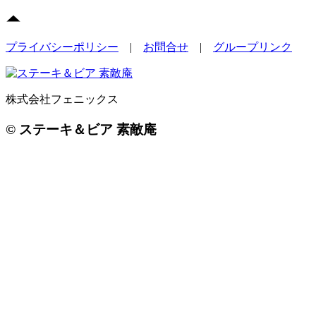
プライバシーポリシー
|
お問合せ
|
グループリンク
株式会社フェニックス
© ステーキ＆ビア 素敵庵