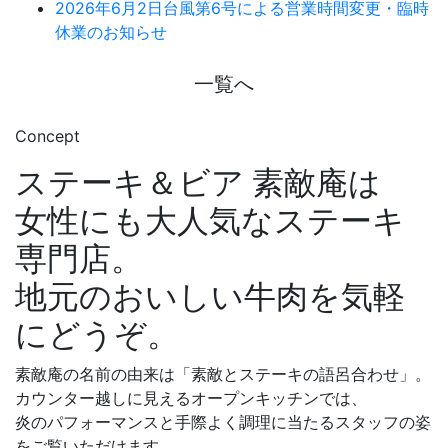
2026年6月2日
台風第6号による営業時間変更・臨時
休業のお知らせ
一覧へ
Concept
ステーキ＆ビア 素敵庵は
女性にも大人気なステーキ
専門店。
地元のおいしい牛肉を気軽
にどうぞ。
素敵庵の名前の由来は「素敵とステーキの語呂合わせ」。
カウンター越しに見えるオープンキッチンでは、
炎のパフォーマンスと手際よく調理に当たるスタッフの姿
をご覧いただけます。