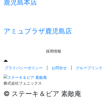
鹿児島本店
アミュプラザ鹿児島店
採用情報
プライバシーポリシー
|
お問合せ
|
グループリンク
株式会社フェニックス
© ステーキ＆ビア 素敵庵