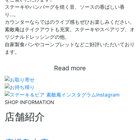
ステーキやハンバーグを焼く音、ソースの香ばしい香
り…。
カウンターならではのライブ感もぜひお楽しみください。
素敵庵はテイクアウトも充実。ステーキやスペアリブ、オ
リジナルドレッシングの他、
自家製食パンやコーンブレットなどご好評いただいており
ます。
Read more
SHOP INFORMATION
店舗紹介